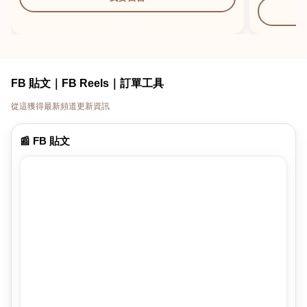
FB 貼文｜FB Reels｜訂單工具
從這獲得最新頻道更新資訊
📰 FB 貼文