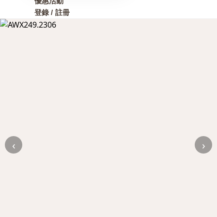
優惠活動
登錄 / 註冊
‹
›