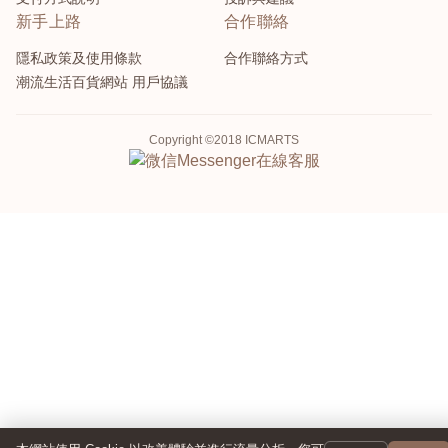
新手上路
合作聯絡
隱私政策及使用條款
合作聯絡方式
潮流生活百貨網站 用戶協議
Copyright ©2018 ICMARTS
Messenger
在線客服