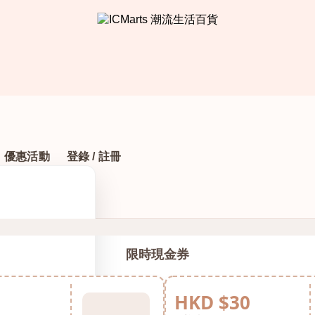
優惠活動
登錄 / 註冊
限時現金券
HKD $30