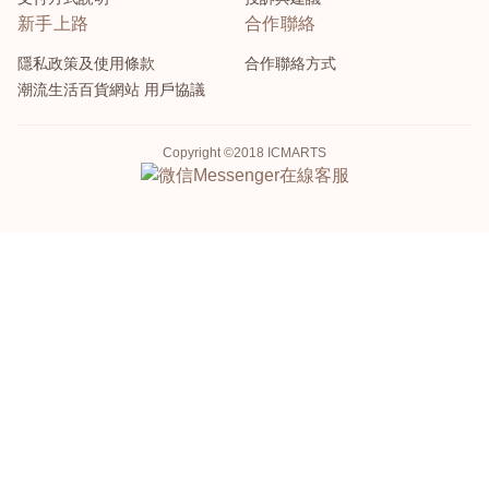
新手上路
合作聯絡
隱私政策及使用條款
合作聯絡方式
潮流生活百貨網站 用戶協議
Copyright ©2018 ICMARTS
Messenger
在線客服