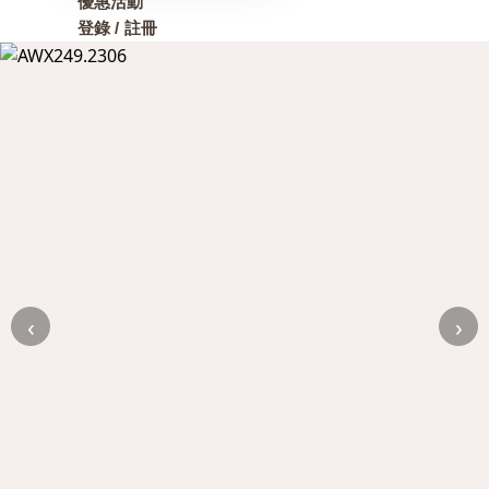
優惠活動
登錄 / 註冊
‹
›