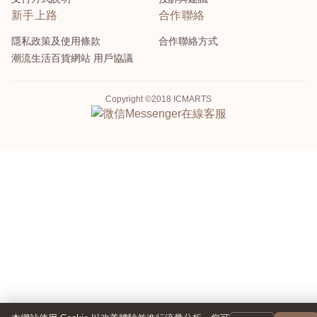
新手上路
合作聯絡
隱私政策及使用條款
合作聯絡方式
潮流生活百貨網站 用戶協議
Copyright ©2018 ICMARTS
Messenger
在線客服