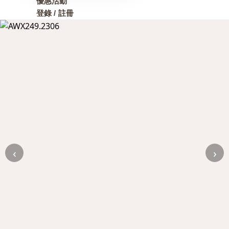
優惠活動
登錄 / 註冊
‹
›