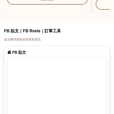
FB 貼文｜FB Reels｜訂單工具
從這獲得最新頻道更新資訊
📰 FB 貼文