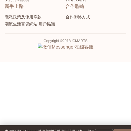
新手上路
合作聯絡
隱私政策及使用條款
合作聯絡方式
潮流生活百貨網站 用戶協議
Copyright ©2018 ICMARTS
Messenger
在線客服