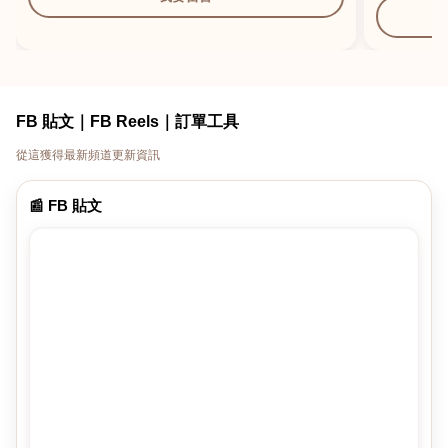
FB 貼文｜FB Reels｜訂單工具
從這獲得最新頻道更新資訊
📰 FB 貼文