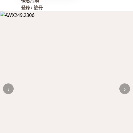
優惠活動
登錄 / 註冊
‹
›