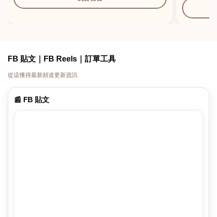
FB 貼文｜FB Reels｜訂單工具
從這獲得最新頻道更新資訊
📰 FB 貼文