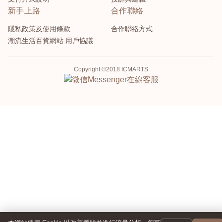
新手上路
合作聯絡
隱私政策及使用條款
合作聯絡方式
潮流生活百貨網站 用戶協議
Copyright ©2018 ICMARTS
Messenger
在線客服