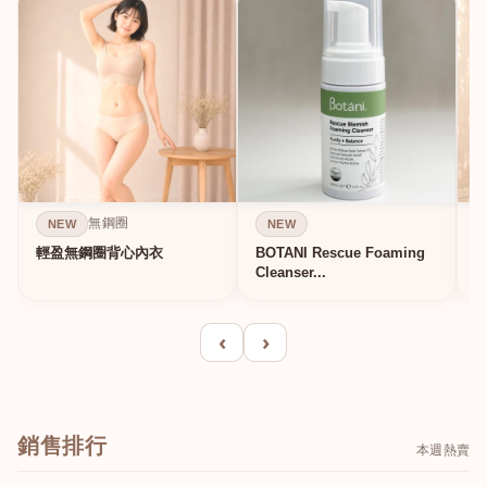
無鋼圈
NEW
NEW
輕盈無鋼圈背心內衣
BOTANI Rescue Foaming
Cleanser...
‹
›
銷售排行
本週熱賣