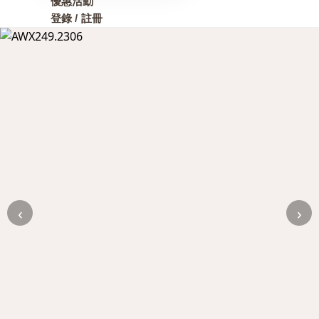
優惠活動
登錄 / 註冊
‹
›