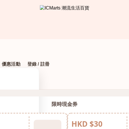
優惠活動
登錄 / 註冊
限時現金券
HKD $30