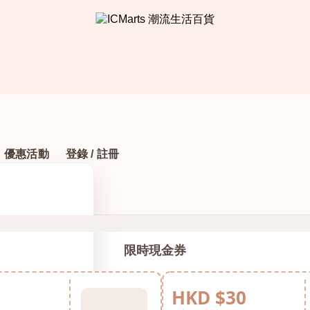
優惠活動
登錄 / 註冊
限時現金券
HKD $30