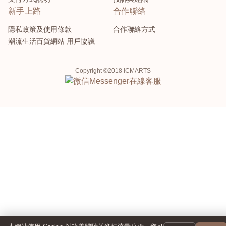
新手上路
合作聯絡
隱私政策及使用條款
合作聯絡方式
潮流生活百貨網站 用戶協議
Copyright ©2018 ICMARTS
Messenger
在線客服