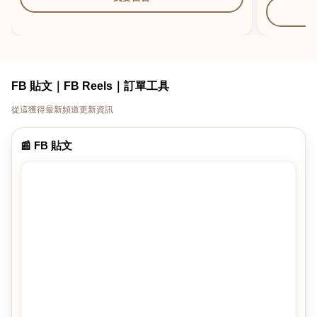
FB 貼文｜FB Reels｜訂單工具
從這獲得最新頻道更新資訊
📰 FB 貼文