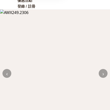
優惠活動
登錄 / 註冊
‹
›