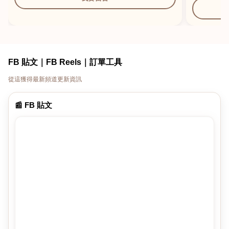
FB 貼文｜FB Reels｜訂單工具
從這獲得最新頻道更新資訊
📰 FB 貼文