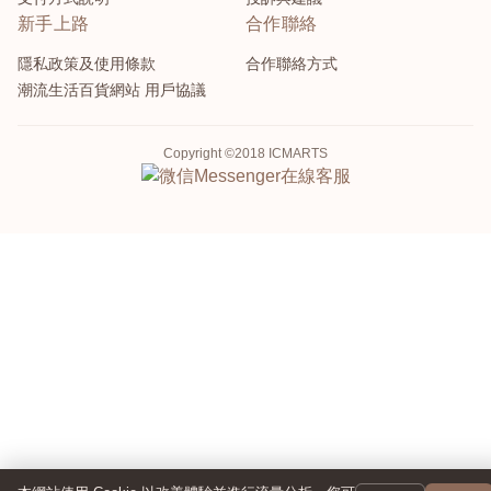
新手上路
合作聯絡
隱私政策及使用條款
合作聯絡方式
潮流生活百貨網站 用戶協議
Copyright ©2018 ICMARTS
Messenger
在線客服