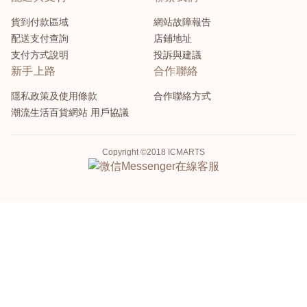
貨到付款區域
網站故障報告
配送支付查詢
店鋪地址
支付方式說明
投訴與建議
新手上路
合作聯絡
隱私政策及使用條款
合作聯絡方式
潮流生活百貨網站 用戶協議
Copyright ©2018 ICMARTS
Messenger
在線客服