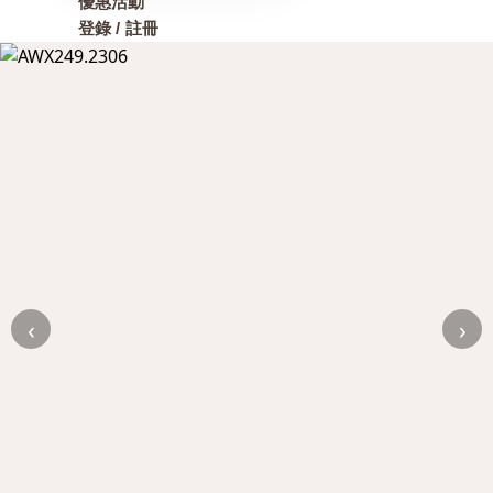
優惠活動
登錄 / 註冊
‹
›