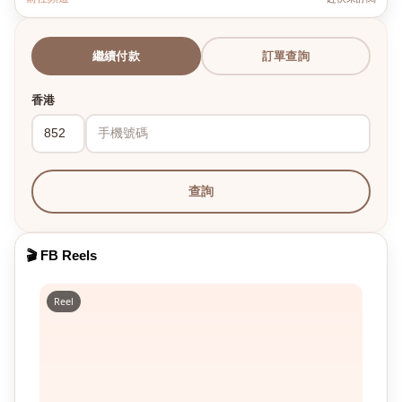
繼續付款
訂單查詢
香港
查詢
🎬 FB Reels
Reel