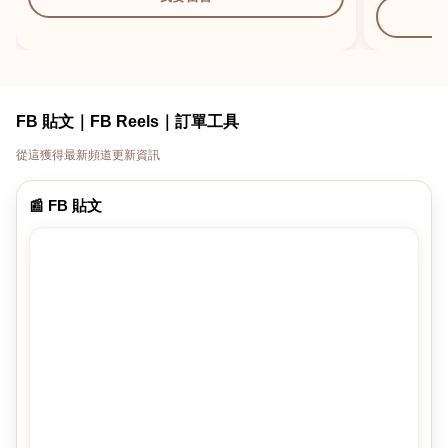
FB 貼文｜FB Reels｜訂單工具
從這獲得最新頻道更新資訊
📰 FB 貼文