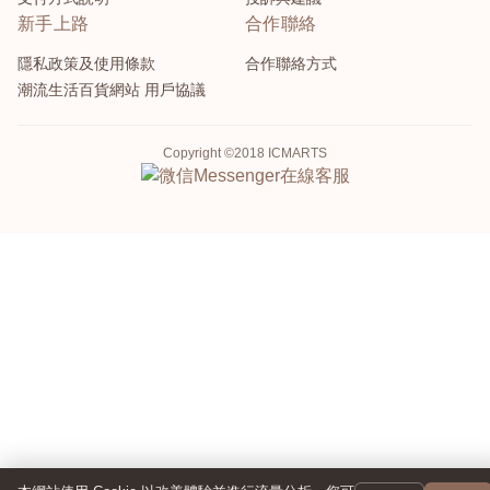
新手上路
合作聯絡
隱私政策及使用條款
合作聯絡方式
潮流生活百貨網站 用戶協議
Copyright ©2018 ICMARTS
Messenger
在線客服