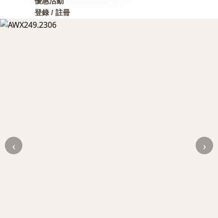
優惠活動
登錄 / 註冊
‹
›