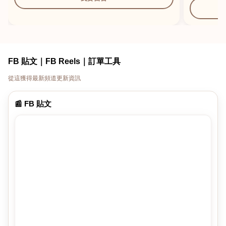
FB 貼文｜FB Reels｜訂單工具
從這獲得最新頻道更新資訊
📰 FB 貼文