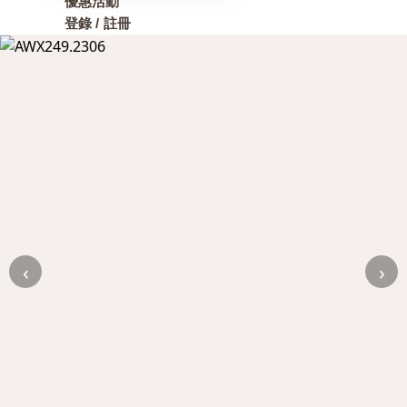
優惠活動
登錄 / 註冊
‹
›