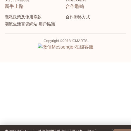
新手上路
合作聯絡
隱私政策及使用條款
合作聯絡方式
潮流生活百貨網站 用戶協議
Copyright ©2018 ICMARTS
Messenger
在線客服