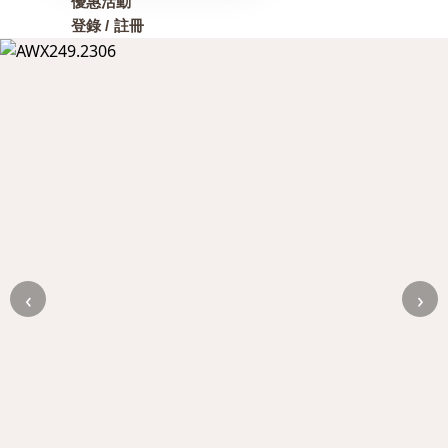
優惠活動
登錄 / 註冊
‹
›