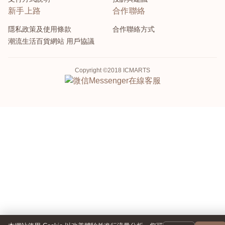
新手上路
合作聯絡
隱私政策及使用條款
合作聯絡方式
潮流生活百貨網站 用戶協議
Copyright ©2018 ICMARTS
Messenger
在線客服