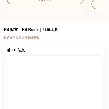
FB 貼文｜FB Reels｜訂單工具
從這獲得最新頻道更新資訊
📰 FB 貼文