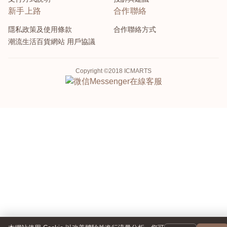
新手上路
合作聯絡
隱私政策及使用條款
合作聯絡方式
潮流生活百貨網站 用戶協議
Copyright ©2018 ICMARTS
Messenger
在線客服