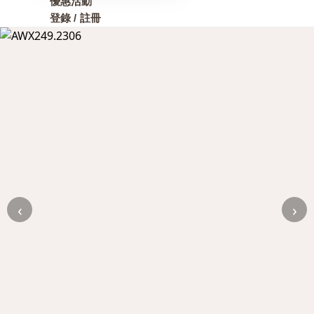
優惠活動
登錄 / 註冊
‹
›