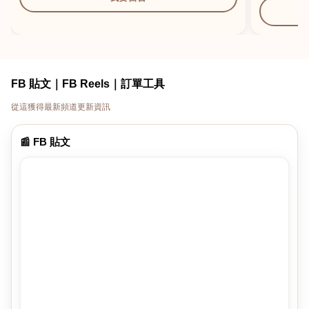
FB 貼文｜FB Reels｜訂單工具
從這獲得最新頻道更新資訊
📰 FB 貼文