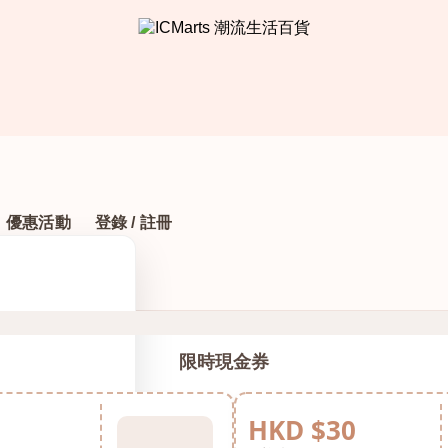
優惠活動
登錄 / 註冊
限時現金券
HKD $30