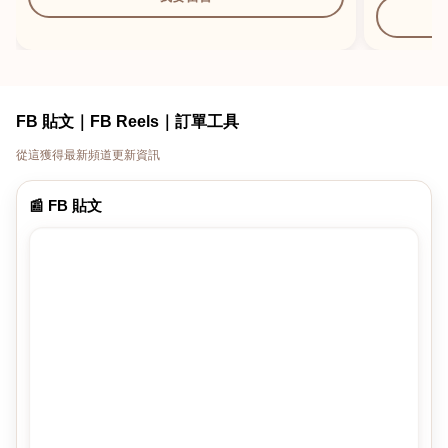
FB 貼文｜FB Reels｜訂單工具
從這獲得最新頻道更新資訊
📰 FB 貼文