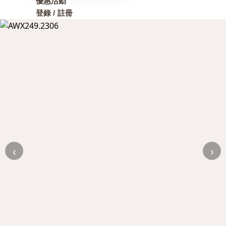
優惠活動
登錄 / 註冊
‹
›