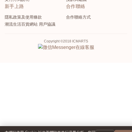
新手上路
合作聯絡
隱私政策及使用條款
合作聯絡方式
潮流生活百貨網站 用戶協議
Copyright ©2018 ICMARTS
Messenger
在線客服