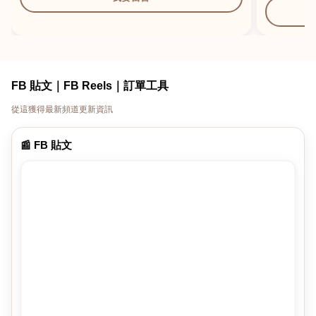
FB 貼文｜FB Reels｜訂單工具
從這獲得最新頻道更新資訊
📰 FB 貼文