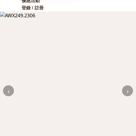
優惠活動
登錄 / 註冊
‹
›