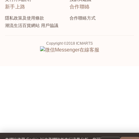
新手上路
合作聯絡
隱私政策及使用條款
合作聯絡方式
潮流生活百貨網站 用戶協議
Copyright ©2018 ICMARTS
Messenger
在線客服