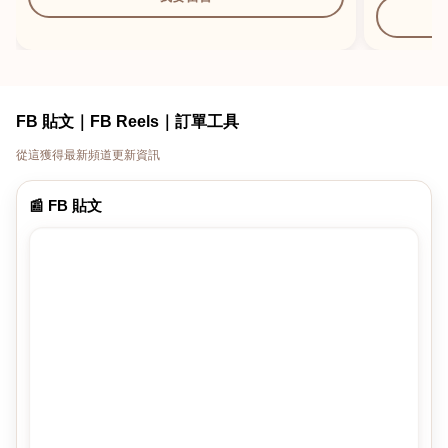
FB 貼文｜FB Reels｜訂單工具
從這獲得最新頻道更新資訊
📰 FB 貼文