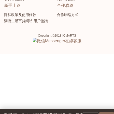
新手上路
合作聯絡
隱私政策及使用條款
合作聯絡方式
潮流生活百貨網站 用戶協議
Copyright ©2018 ICMARTS
Messenger
在線客服