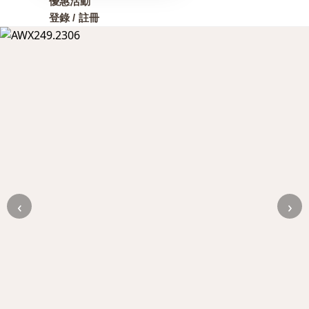
優惠活動
登錄 / 註冊
‹
›