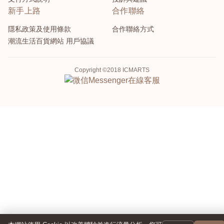
新手上路
合作聯絡
隱私政策及使用條款
合作聯絡方式
潮流生活百貨網站 用戶協議
Copyright ©2018 ICMARTS
Messenger
在線客服