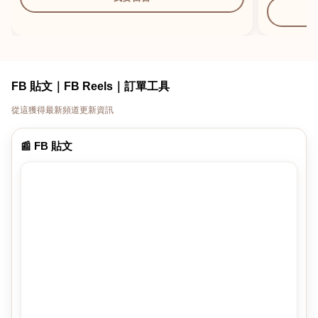
FB 貼文｜FB Reels｜訂單工具
從這獲得最新頻道更新資訊
📰 FB 貼文