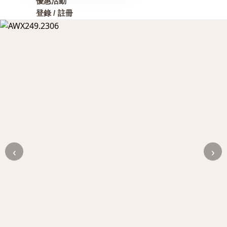
優惠活動
登錄 / 註冊
‹
›