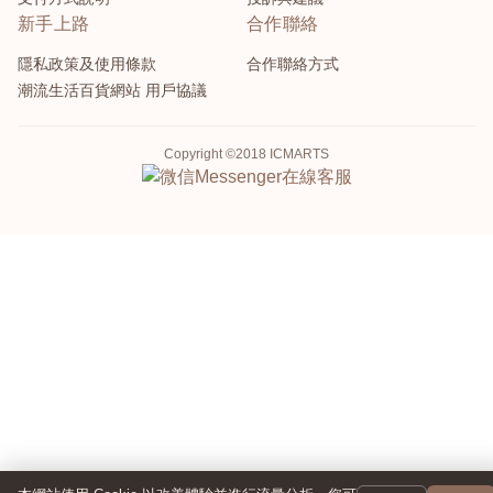
新手上路
合作聯絡
隱私政策及使用條款
合作聯絡方式
潮流生活百貨網站 用戶協議
Copyright ©2018 ICMARTS
Messenger
在線客服