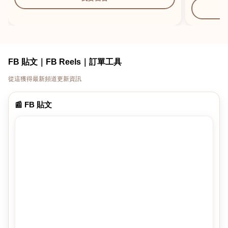
FB 貼文｜FB Reels｜訂單工具
從這獲得最新頻道更新資訊
📰 FB 貼文