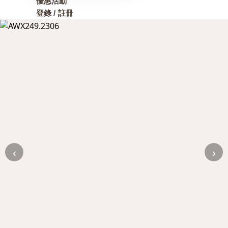
優惠活動
登錄 / 註冊
‹
›