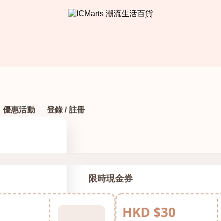
優惠活動
登錄 / 註冊
限時現金券
HKD $30