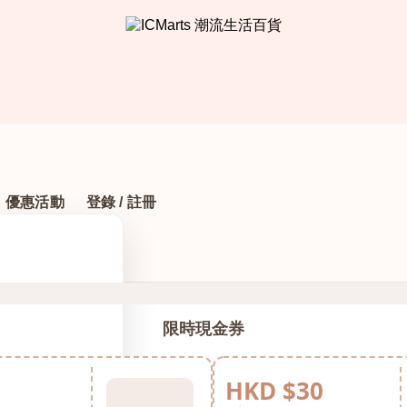
優惠活動
登錄 / 註冊
限時現金券
HKD $30