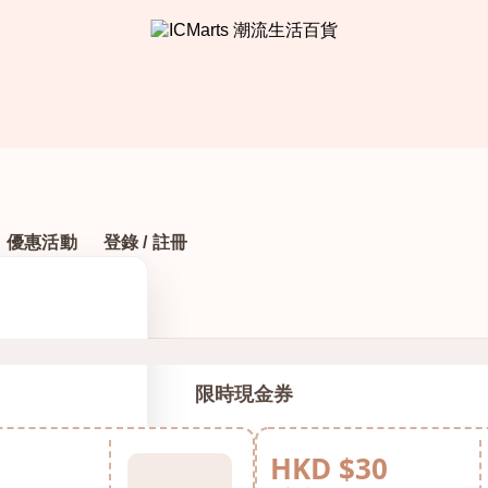
優惠活動
登錄 / 註冊
限時現金券
HKD $30