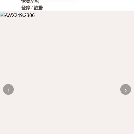
優惠活動
登錄 / 註冊
‹
›