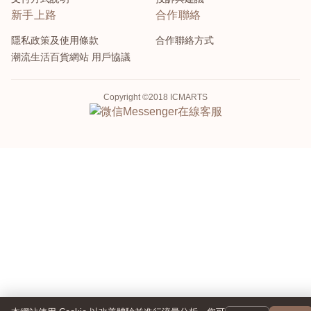
新手上路
合作聯絡
隱私政策及使用條款
合作聯絡方式
潮流生活百貨網站 用戶協議
Copyright ©2018 ICMARTS
Messenger
在線客服