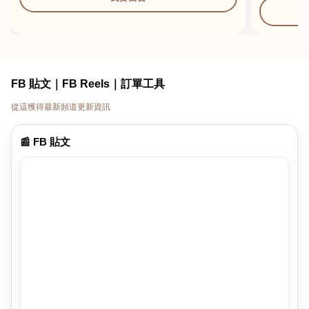
FB 貼文｜FB Reels｜訂單工具
從這獲得最新頻道更新資訊
📰 FB 貼文