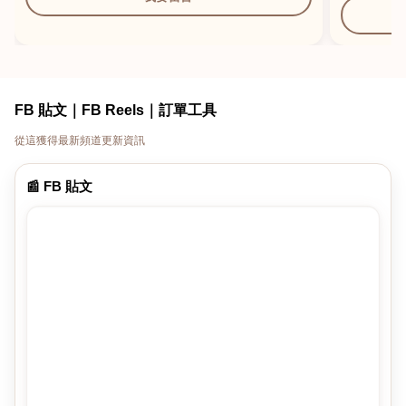
FB 貼文｜FB Reels｜訂單工具
從這獲得最新頻道更新資訊
📰 FB 貼文