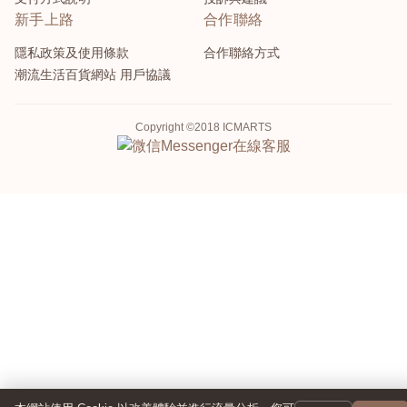
新手上路
合作聯絡
隱私政策及使用條款
合作聯絡方式
潮流生活百貨網站 用戶協議
Copyright ©2018 ICMARTS
Messenger
在線客服