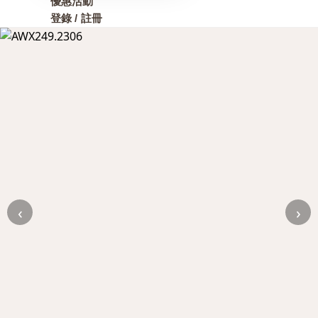
優惠活動
登錄 / 註冊
‹
›