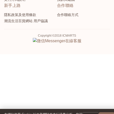
新手上路
合作聯絡
隱私政策及使用條款
合作聯絡方式
潮流生活百貨網站 用戶協議
Copyright ©2018 ICMARTS
Messenger
在線客服