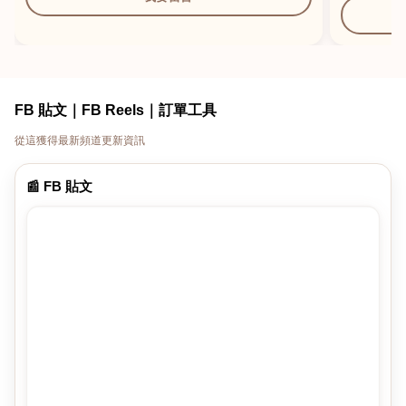
FB 貼文｜FB Reels｜訂單工具
從這獲得最新頻道更新資訊
📰 FB 貼文