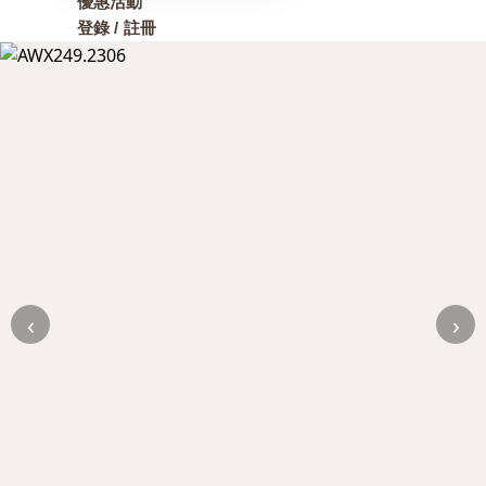
優惠活動
登錄 / 註冊
‹
›