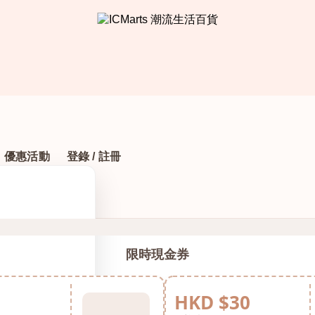
優惠活動
登錄 / 註冊
限時現金券
HKD $30