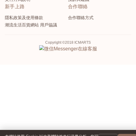
新手上路
合作聯絡
隱私政策及使用條款
合作聯絡方式
潮流生活百貨網站 用戶協議
Copyright ©2018 ICMARTS
Messenger
在線客服