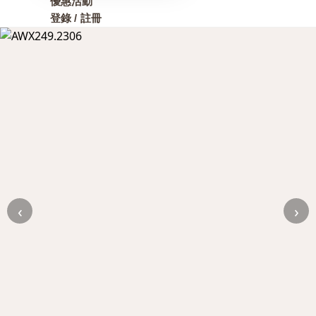
優惠活動
登錄 / 註冊
‹
›