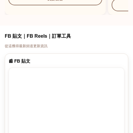
FB 貼文｜FB Reels｜訂單工具
從這獲得最新頻道更新資訊
📰 FB 貼文