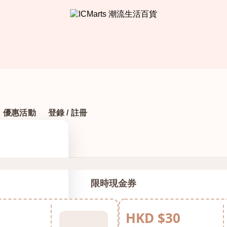
優惠活動
登錄 / 註冊
限時現金券
HKD $30