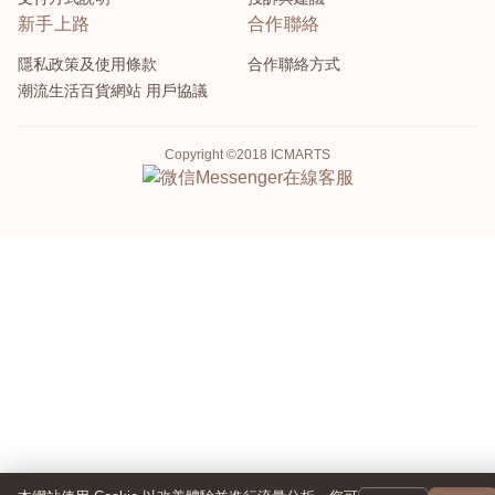
新手上路
合作聯絡
隱私政策及使用條款
合作聯絡方式
潮流生活百貨網站 用戶協議
Copyright ©2018 ICMARTS
Messenger
在線客服