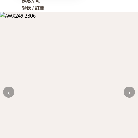
優惠活動
登錄 / 註冊
‹
›