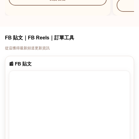
FB 貼文｜FB Reels｜訂單工具
從這獲得最新頻道更新資訊
📰 FB 貼文