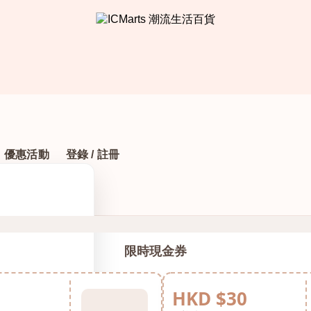
優惠活動
登錄 / 註冊
限時現金券
HKD $30