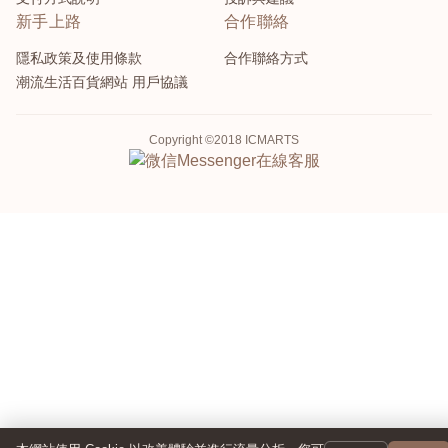
新手上路
合作聯絡
隱私政策及使用條款
合作聯絡方式
潮流生活百貨網站 用戶協議
Copyright ©2018 ICMARTS
Messenger
在線客服