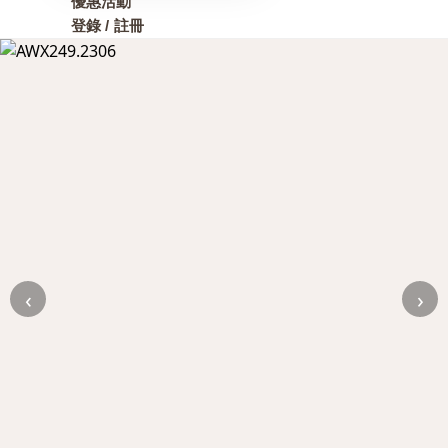
優惠活動
登錄 / 註冊
‹
›