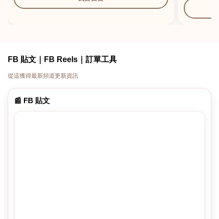
FB 貼文｜FB Reels｜訂單工具
從這獲得最新頻道更新資訊
📰 FB 貼文