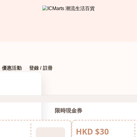
優惠活動
登錄 / 註冊
限時現金券
HKD $30