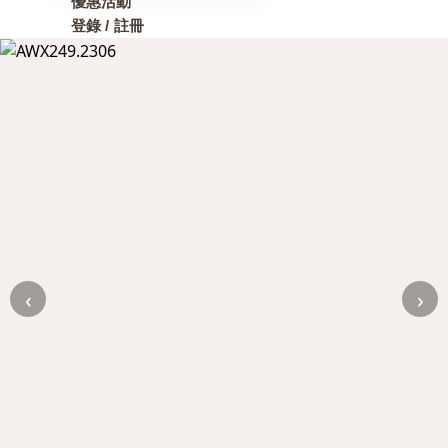
優惠活動
登錄 / 註冊
‹
›