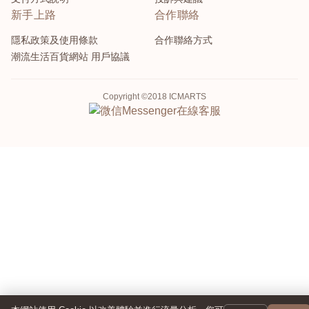
新手上路
合作聯絡
隱私政策及使用條款
合作聯絡方式
潮流生活百貨網站 用戶協議
Copyright ©2018 ICMARTS
Messenger
在線客服