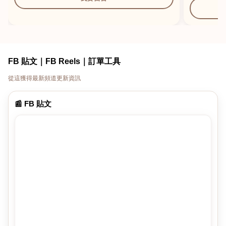
FB 貼文｜FB Reels｜訂單工具
從這獲得最新頻道更新資訊
📰 FB 貼文