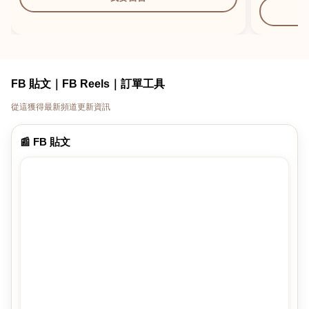
FB 貼文｜FB Reels｜訂單工具
從這獲得最新頻道更新資訊
📰 FB 貼文