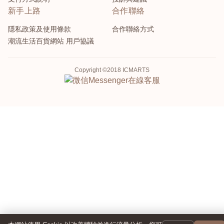
新手上路
合作聯絡
隱私政策及使用條款
合作聯絡方式
潮流生活百貨網站 用戶協議
Copyright ©2018 ICMARTS
Messenger
在線客服