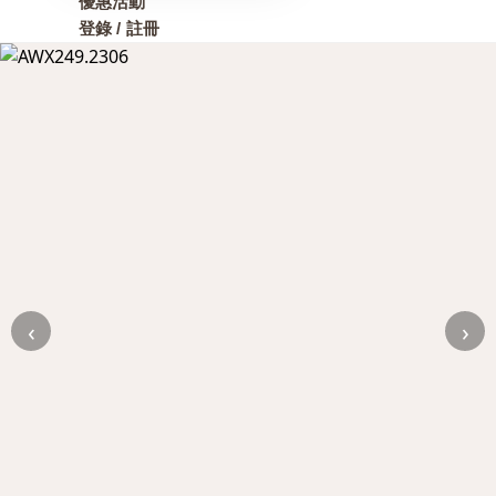
優惠活動
登錄 / 註冊
‹
›