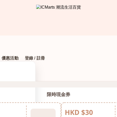
優惠活動
登錄 / 註冊
限時現金券
HKD $30