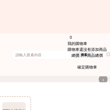
0
我的購物車
購物車還沒有添加商品
搜索
總價： 商品總價
確定購物車
›