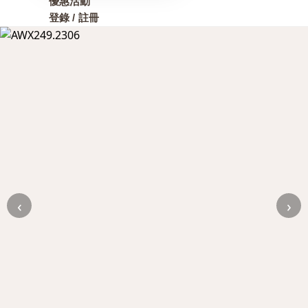
優惠活動
登錄 / 註冊
‹
›