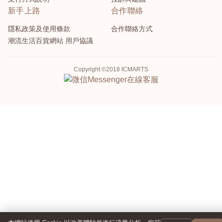
新手上路
合作聯絡
隱私政策及使用條款
合作聯絡方式
潮流生活百貨網站 用戶協議
Copyright ©2018 ICMARTS
Messenger
在線客服