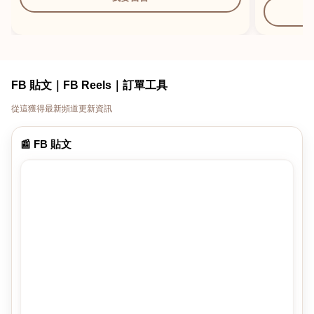
FB 貼文｜FB Reels｜訂單工具
從這獲得最新頻道更新資訊
📰 FB 貼文