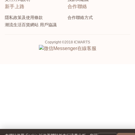
新手上路
合作聯絡
隱私政策及使用條款
合作聯絡方式
潮流生活百貨網站 用戶協議
Copyright ©2018 ICMARTS
Messenger
在線客服