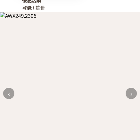
優惠活動
登錄 / 註冊
‹
›