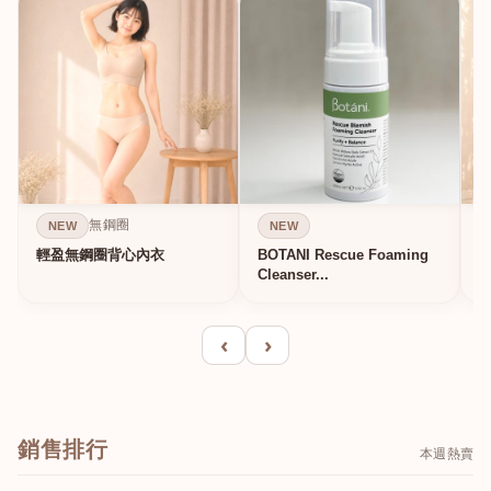
無鋼圈
NEW
NEW
輕盈無鋼圈背心內衣
BOTANI Rescue Foaming
Cleanser...
‹
›
銷售排行
本週熱賣