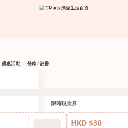
優惠活動
登錄 / 註冊
限時現金券
HKD $30