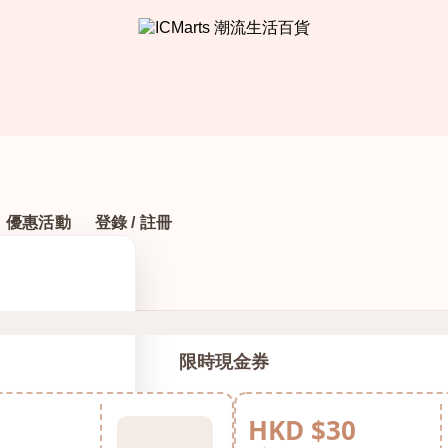
優惠活動
登錄 / 註冊
限時現金券
HKD $30