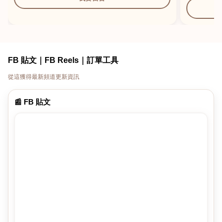
FB 貼文｜FB Reels｜訂單工具
從這獲得最新頻道更新資訊
📰 FB 貼文