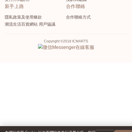
新手上路
合作聯絡
隱私政策及使用條款
合作聯絡方式
潮流生活百貨網站 用戶協議
Copyright ©2018 ICMARTS
Messenger
在線客服