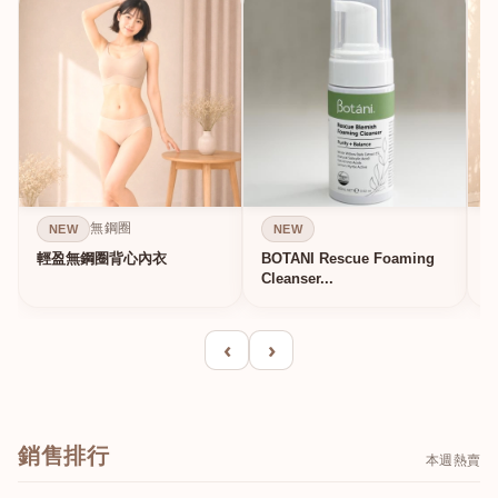
無鋼圈
NEW
NEW
輕盈無鋼圈背心內衣
BOTANI Rescue Foaming
Cleanser...
‹
›
銷售排行
本週熱賣