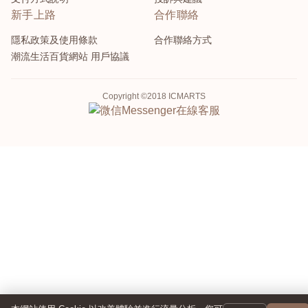
新手上路
合作聯絡
隱私政策及使用條款
合作聯絡方式
潮流生活百貨網站 用戶協議
Copyright ©2018 ICMARTS
Messenger
在線客服