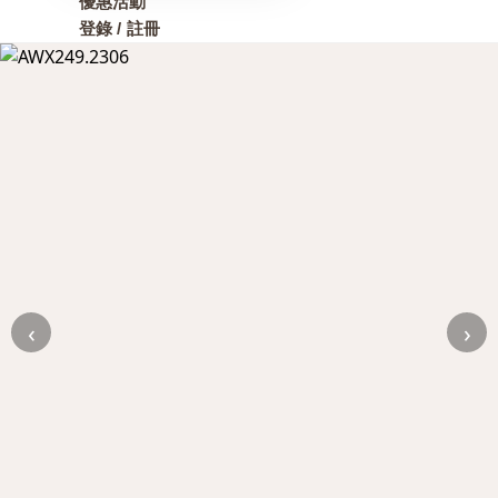
優惠活動
登錄 / 註冊
‹
›