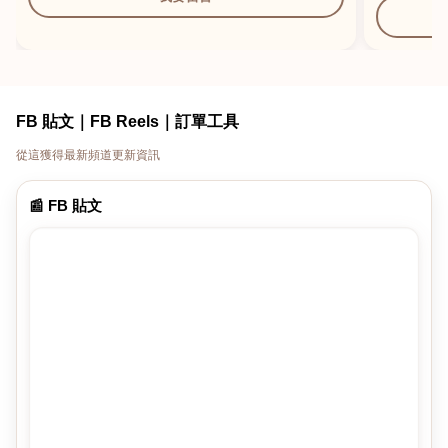
FB 貼文｜FB Reels｜訂單工具
從這獲得最新頻道更新資訊
📰 FB 貼文