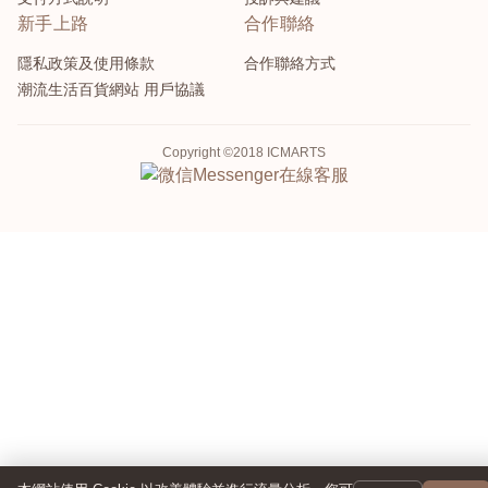
新手上路
合作聯絡
隱私政策及使用條款
合作聯絡方式
潮流生活百貨網站 用戶協議
Copyright ©2018 ICMARTS
Messenger
在線客服