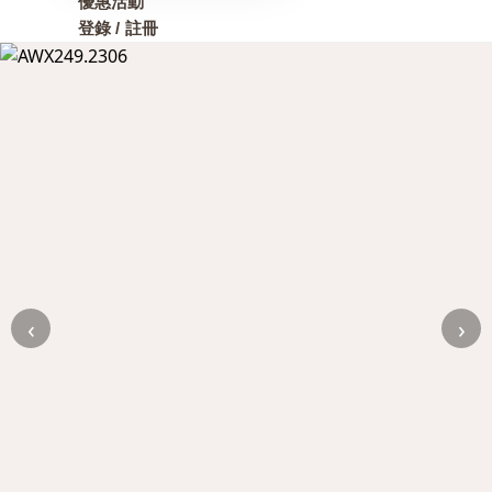
優惠活動
登錄 / 註冊
‹
›