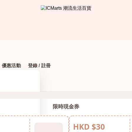
優惠活動
登錄 / 註冊
限時現金券
HKD $30