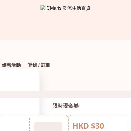
優惠活動
登錄 / 註冊
限時現金券
HKD $30