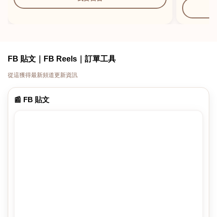
FB 貼文｜FB Reels｜訂單工具
從這獲得最新頻道更新資訊
📰 FB 貼文