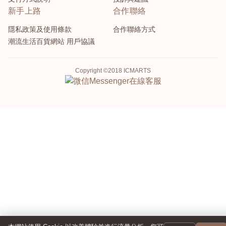
新手上路
合作聯絡
隱私政策及使用條款
合作聯絡方式
潮流生活百貨網站 用戶協議
Copyright ©2018 ICMARTS
Messenger
在線客服