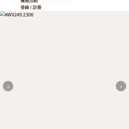
優惠活動
登錄 / 註冊
‹
›