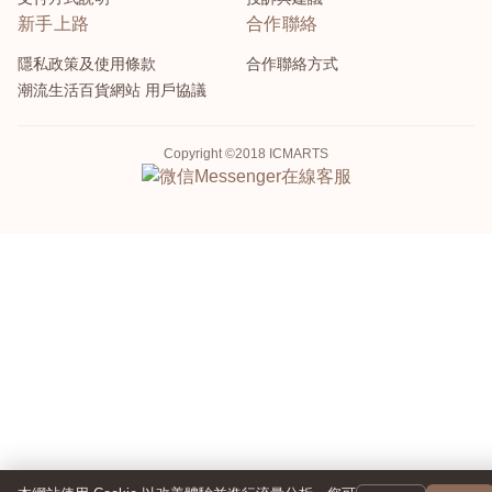
新手上路
合作聯絡
隱私政策及使用條款
合作聯絡方式
潮流生活百貨網站 用戶協議
Copyright ©2018 ICMARTS
Messenger
在線客服