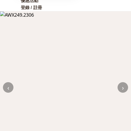
優惠活動
登錄 / 註冊
‹
›