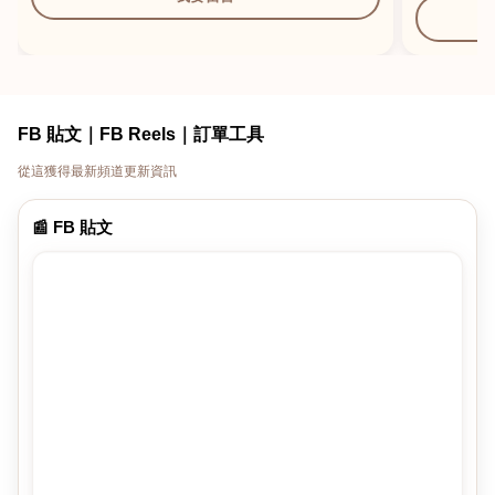
FB 貼文｜FB Reels｜訂單工具
從這獲得最新頻道更新資訊
📰 FB 貼文