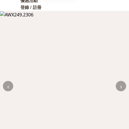
優惠活動
登錄 / 註冊
‹
›