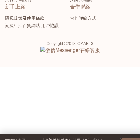
新手上路
合作聯絡
隱私政策及使用條款
合作聯絡方式
潮流生活百貨網站 用戶協議
Copyright ©2018 ICMARTS
Messenger
在線客服