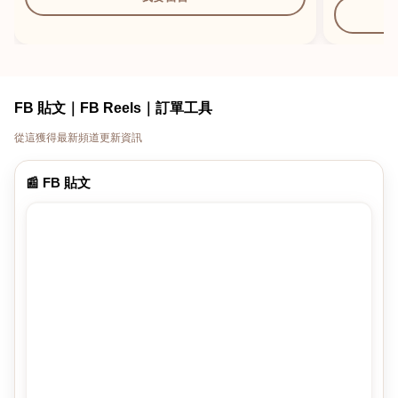
FB 貼文｜FB Reels｜訂單工具
從這獲得最新頻道更新資訊
📰 FB 貼文