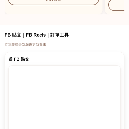
FB 貼文｜FB Reels｜訂單工具
從這獲得最新頻道更新資訊
📰 FB 貼文