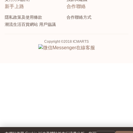
新手上路
合作聯絡
隱私政策及使用條款
合作聯絡方式
潮流生活百貨網站 用戶協議
Copyright ©2018 ICMARTS
Messenger
在線客服