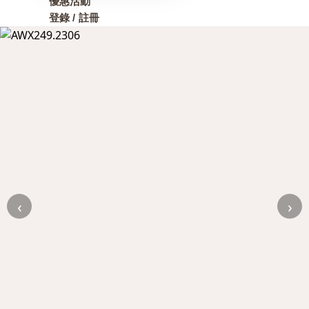
優惠活動
登錄 / 註冊
‹
›